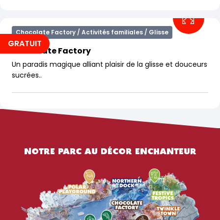
Chocolate Factory / Activités familiales / Glisse
GRATUIT
Chocolate Factory
Un paradis magique alliant plaisir de la glisse et douceurs
sucrées..
NOTRE PARC AU DÉCOR ENCHANTEUR