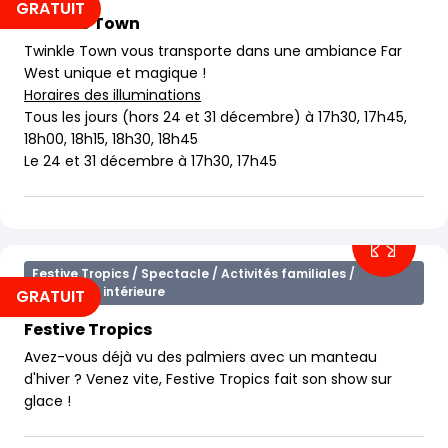
GRATUIT
Twinkle Town
Twinkle Town vous transporte dans une ambiance Far
West unique et magique !
Horaires des illuminations
Tous les jours (hors 24 et 31 décembre) à 17h30, 17h45,
18h00, 18h15, 18h30, 18h45
Le 24 et 31 décembre à 17h30, 17h45
Festive Tropics / Spectacle / Activités familiales /
Attraction intérieure
GRATUIT
Festive Tropics
Avez-vous déjà vu des palmiers avec un manteau
d'hiver ? Venez vite, Festive Tropics fait son show sur
glace !