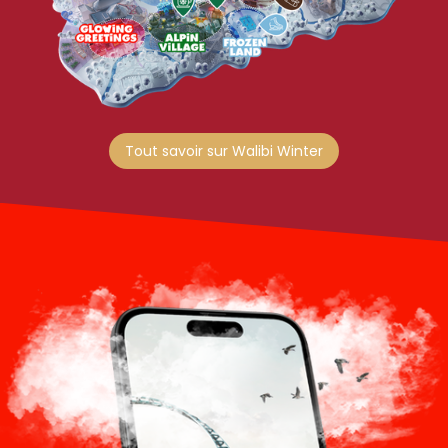
Tout savoir sur Walibi Winter