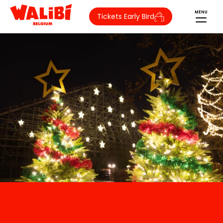
MENU
Tickets Early Bird