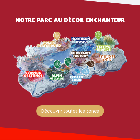
NOTRE PARC AU DÉCOR ENCHANTEUR
Découvrir toutes les zones