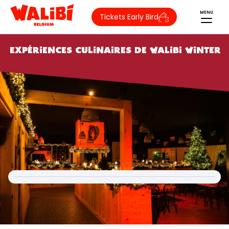
MENU
Tickets Early Bird
EXPÉRIENCES CULINAIRES DE WALIBI WINTER