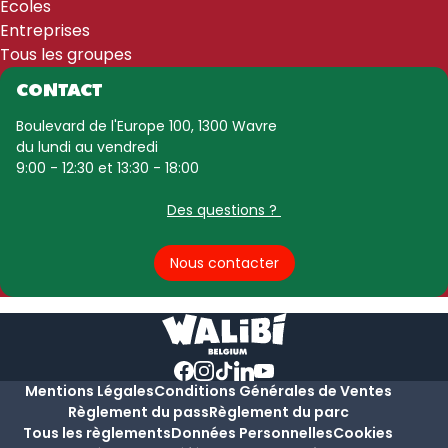
Écoles
Entreprises
Tous les groupes
CONTACT
Boulevard de l'Europe 100, 1300 Wavre
du lundi au vendredi
9:00 - 12:30 et 13:30 - 18:00
Des questions ?
Nous contacter
Mentions Légales
Conditions Générales de Ventes
Règlement du pass
Règlement du parc
Tous les règlements
Données Personnelles
Cookies