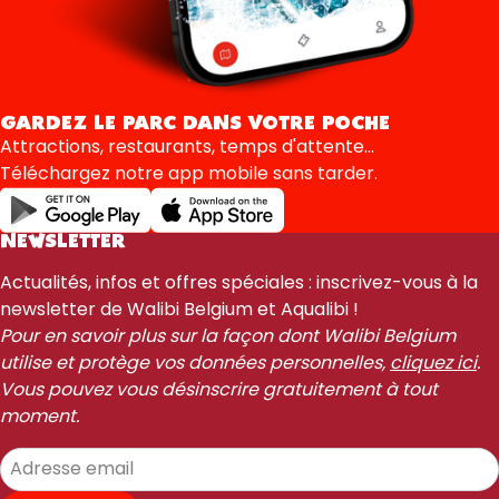
GARDEZ LE PARC DANS VOTRE POCHE
Attractions, restaurants, temps d'attente...
Téléchargez notre app mobile sans tarder.
NEWSLETTER
Actualités, infos et offres spéciales : inscrivez-vous à la
newsletter de Walibi Belgium et Aqualibi !
Pour en savoir plus sur la façon dont Walibi Belgium
utilise et protège vos données personnelles,
cliquez ici
.
Vous pouvez vous désinscrire gratuitement à tout
moment.