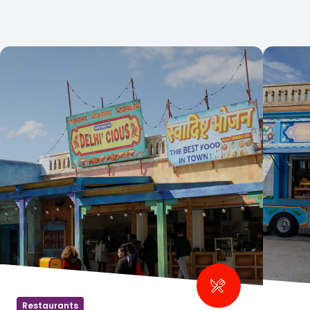
Restaurants