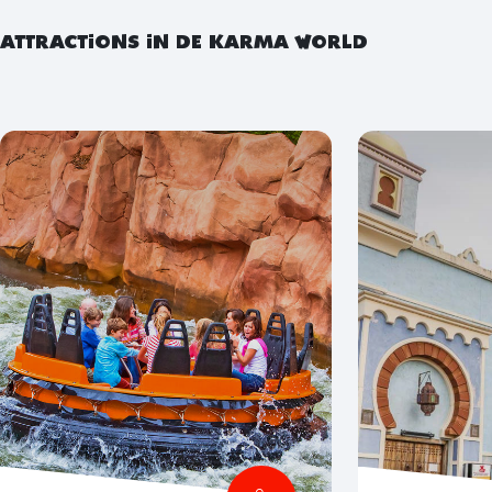
ATTRACTIONS IN DE KARMA WORLD