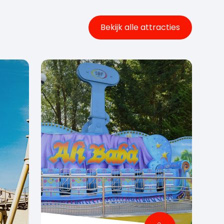
Bekijk alle attracties