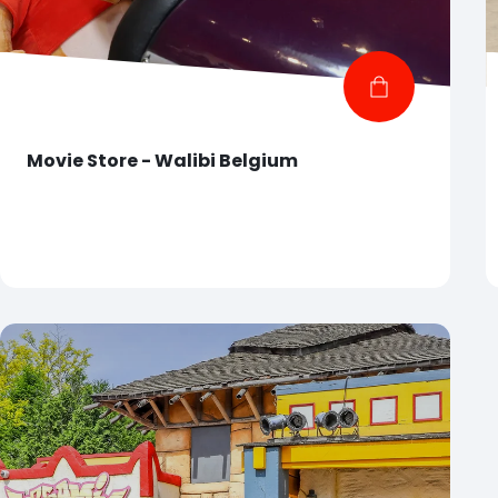
Movie Store - Walibi Belgium