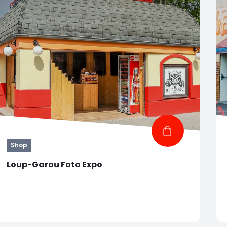
Shop
Loup-Garou Foto Expo