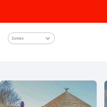
Filters
Zones