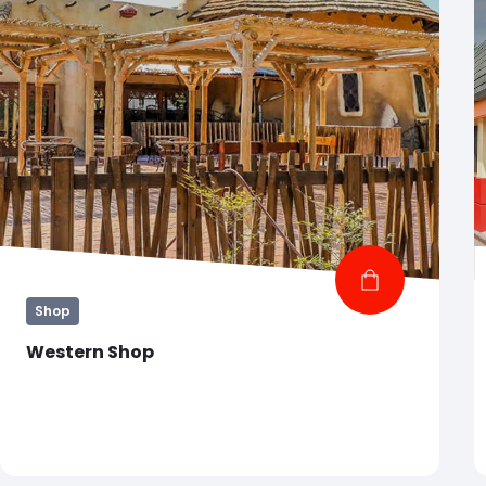
Shop
Western Shop