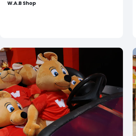
W.A.B Shop