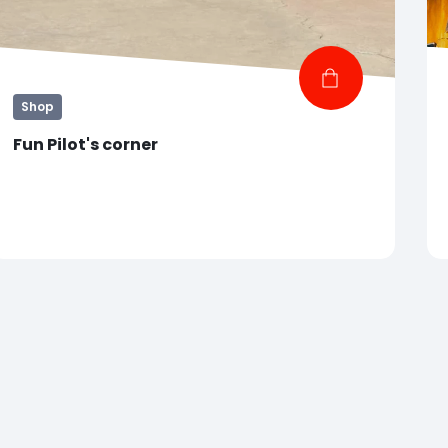
Shop
Fun Pilot's corner