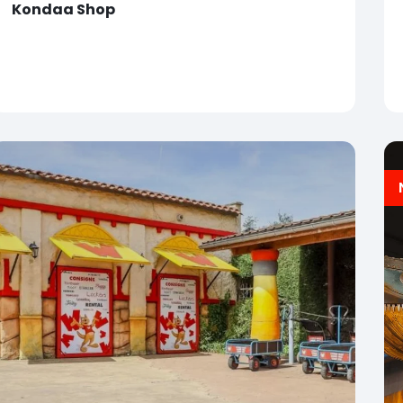
Kondaa Shop