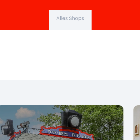
Alles Shops