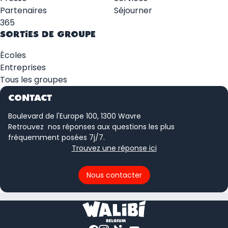
Partenaires
Séjourner
365
SORTIES DE GROUPE
Écoles
Entreprises
Tous les groupes
CONTACT
Boulevard de l'Europe 100, 1300 Wavre
Retrouvez nos réponses aux questions les plus
fréquemment posées 7j/7.
Trouvez une réponse ici
Nous contacter