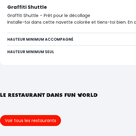
Graffiti Shuttle
Graffiti Shuttle – Prêt pour le décollage
Installe-toi dans cette navette colorée et tiens-toi bien. En
HAUTEUR MINIMUM ACCOMPAGNÉ
HAUTEUR MINIMUM SEUL
LE RESTAURANT DANS FUN WORLD
Voir tous les restaurants