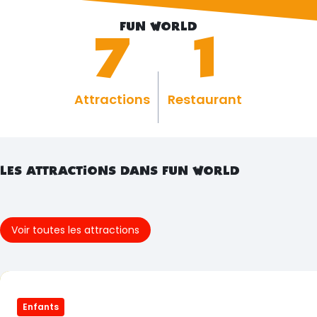
FUN WORLD
7
1
Attractions
Restaurant
LES ATTRACTIONS DANS FUN WORLD
Voir toutes les attractions
Enfants