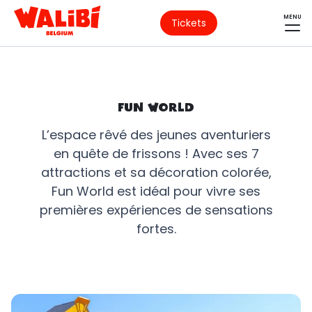
MENU
Tickets
FUN WORLD
L’espace rêvé des jeunes aventuriers
en quête de frissons ! Avec ses 7
attractions et sa décoration colorée,
Fun World est idéal pour vivre ses
premières expériences de sensations
fortes.