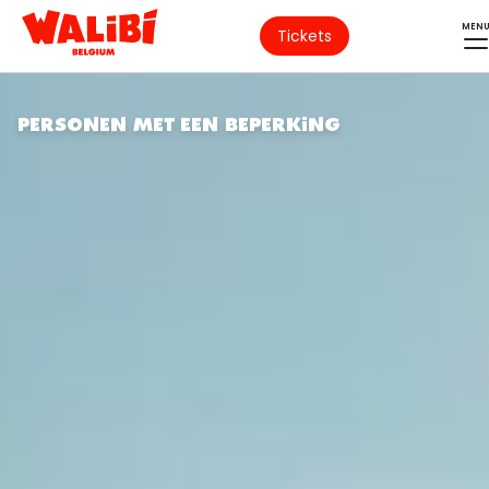
MEN
Tickets
PERSONEN MET EEN BEPERKING