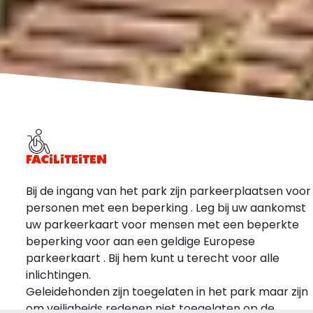
FACILITEITEN
Bij de ingang van het park zijn parkeerplaatsen voor
personen met een beperking . Leg bij uw aankomst
uw parkeerkaart voor mensen met een beperkte
beperking voor aan een geldige Europese
parkeerkaart . Bij hem kunt u terecht voor alle
inlichtingen.
Geleidehonden zijn toegelaten in het park maar zijn
om veiligheids redenen niet toegelaten op de