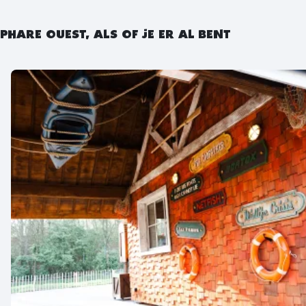
PHARE OUEST, ALS OF JE ER AL BENT