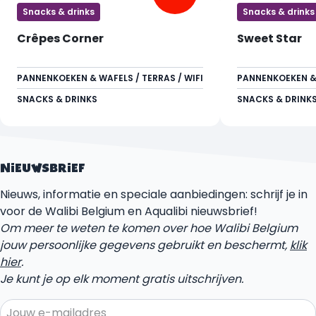
Snacks & drinks
Snacks & drinks
Crêpes Corner
Sweet Star
PANNENKOEKEN & WAFELS / TERRAS / WIFI
PANNENKOEKEN & 
SNACKS & DRINKS
SNACKS & DRINK
NIEUWSBRIEF
Nieuws, informatie en speciale aanbiedingen: schrijf je in
voor de Walibi Belgium en Aqualibi nieuwsbrief!
Om meer te weten te komen over hoe Walibi Belgium
jouw persoonlijke gegevens gebruikt en beschermt,
klik
hier
.
Je kunt je op elk moment gratis uitschrijven.