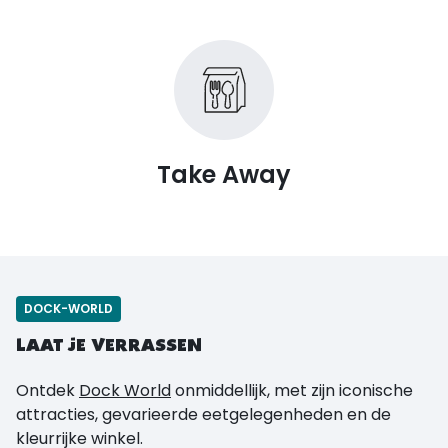
Take Away
DOCK-WORLD
LAAT JE VERRASSEN
Ontdek
Dock World
onmiddellijk, met zijn iconische
attracties, gevarieerde eetgelegenheden en de
kleurrijke winkel.