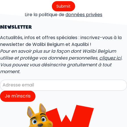
Submit
Lire la politique de
données privées
NEWSLETTER
Actualités, infos et offres spéciales : inscrivez-vous à la
newsletter de Walibi Belgium et Aqualibi !
Pour en savoir plus sur la façon dont Walibi Belgium
utilise et protège vos données personnelles,
cliquez ici
.
Vous pouvez vous désinscrire gratuitement à tout
moment.
Je m'inscris