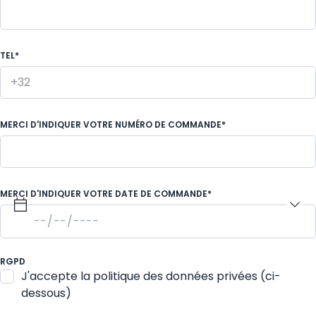
TEL*
MERCI D'INDIQUER VOTRE NUMÉRO DE COMMANDE*
MERCI D'INDIQUER VOTRE DATE DE COMMANDE*
RGPD
J'accepte la politique des données privées (ci-
dessous)