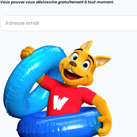
Vous pouvez vous désinscrire gratuitement à tout moment.