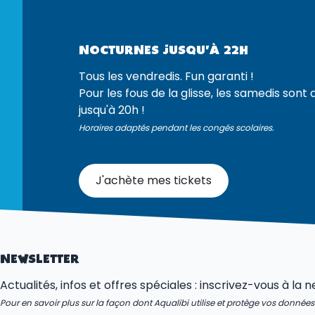
NOCTURNES JUSQU'À 22H
Tous les vendredis. Fun garanti !
Pour les fous de la glisse, les samedis sont 
jusqu'à 20h !
Horaires adaptés pendant les congés scolaires.
J'achète mes tickets
NEWSLETTER
Actualités, infos et offres spéciales : inscrivez-vous à la 
Pour en savoir plus sur la façon dont Aqualibi utilise et protège vos donnée