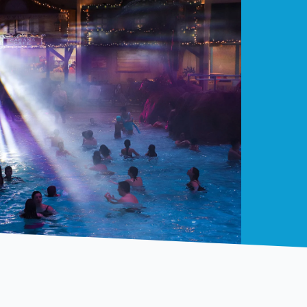
MERCI !