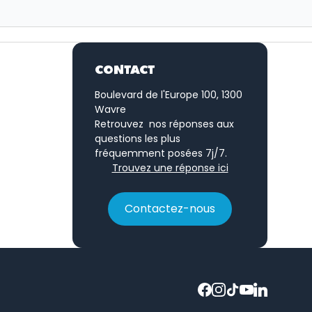
CONTACT
Boulevard de l'Europe 100, 1300
Wavre
Retrouvez nos réponses aux
questions les plus
fréquemment posées 7j/7.
Trouvez une réponse ici
Contactez-nous