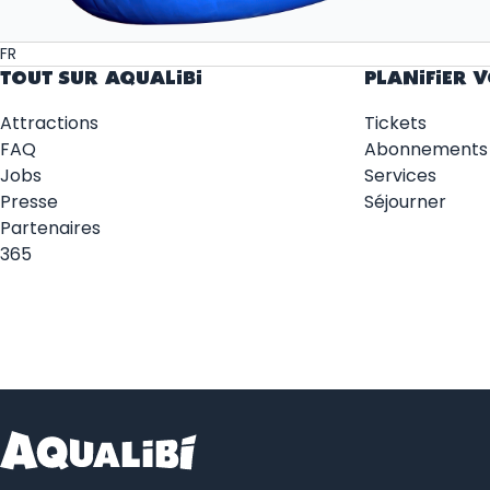
FR
TOUT SUR AQUALIBI
PLANIFIER V
Attractions
Tickets
FAQ
Abonnements
Jobs
Services
Presse
Séjourner
Partenaires
365