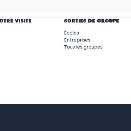
OTRE VISITE
SORTIES DE GROUPE
Ecoles
Entreprises
Tous les groupes