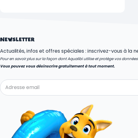
NEWSLETTER
Actualités, infos et offres spéciales : inscrivez-vous à la 
Pour en savoir plus sur la façon dont Aqualibi utilise et protège vos donnée
Vous pouvez vous désinscrire gratuitement à tout moment.