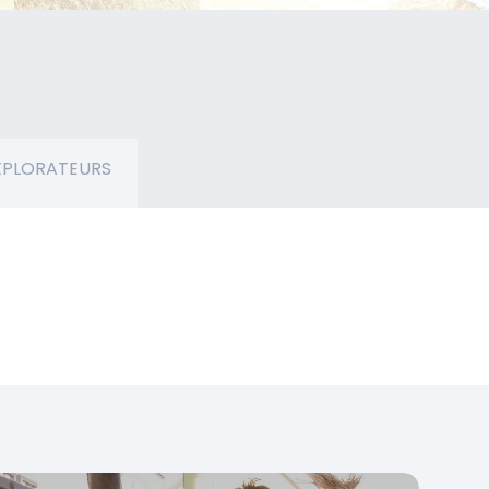
EXPLORATEURS