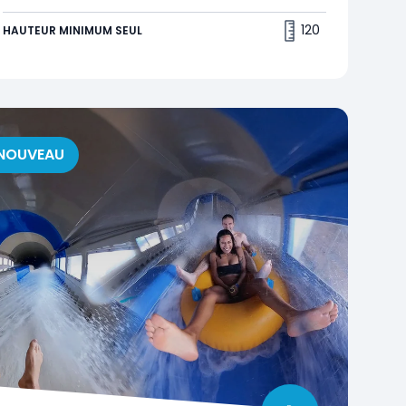
120
HAUTEUR MINIMUM SEUL
NOUVEAU