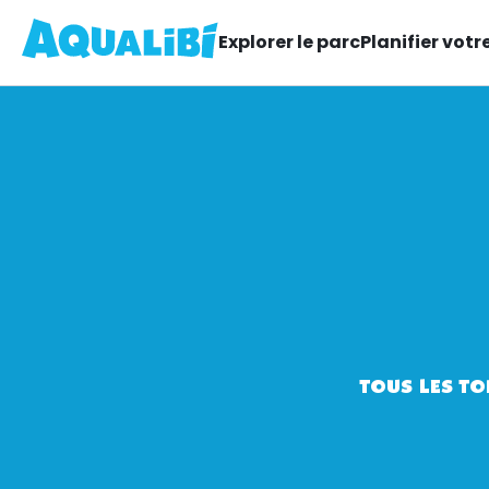
Explorer le parc
Planifier votre
TOUS LES T