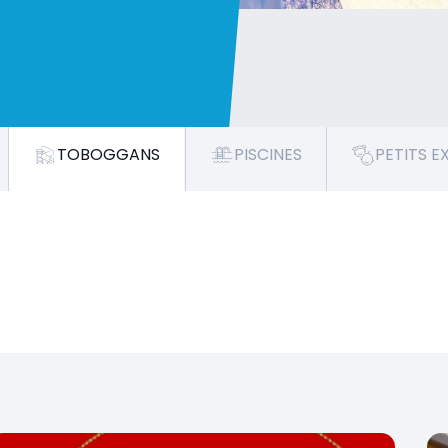
TOBOGGANS
PISCINES
PETITS 