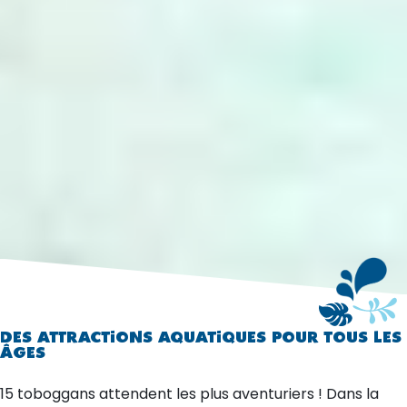
DES ATTRACTIONS AQUATIQUES POUR TOUS LES
ÂGES
15 toboggans attendent les plus aventuriers ! Dans la