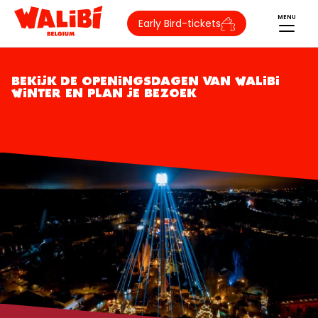
MENU
Early Bird-tickets
BEKIJK DE OPENINGSDAGEN VAN WALIBI
WINTER EN PLAN JE BEZOEK